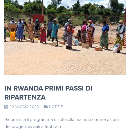
IN RWANDA PRIMI PASSI DI
RIPARTENZA
20 MAGGIO 2020
NOTIZIE
Ricomincia il programma di lotta alla malnutrizione e alcuni
dei progetti avviati a febbraio.