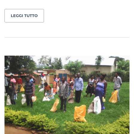
LEGGI TUTTO