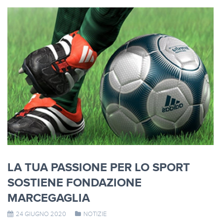
LA TUA PASSIONE PER LO SPORT
SOSTIENE FONDAZIONE
MARCEGAGLIA
24 GIUGNO 2020
NOTIZIE