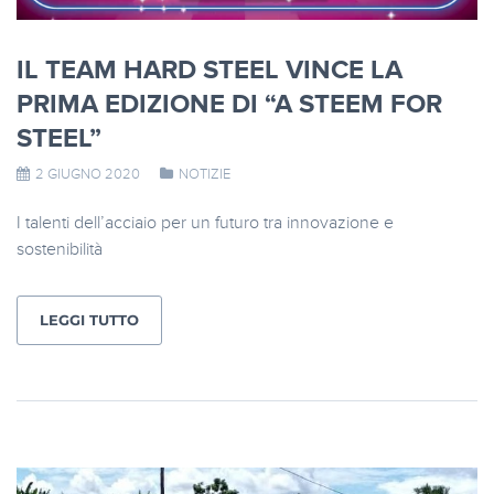
IL TEAM HARD STEEL VINCE LA
PRIMA EDIZIONE DI “A STEEM FOR
STEEL”
2 GIUGNO 2020
NOTIZIE
I talenti dell’acciaio per un futuro tra innovazione e
sostenibilità
LEGGI TUTTO