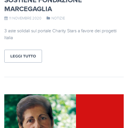
SOSTIENE FONDAZIONE
MARCEGAGLIA
11 NOVEMBRE 2020
NOTIZIE
3 aste solidali sul portale Charity Stars a favore dei progetti
Italia
LEGGI TUTTO