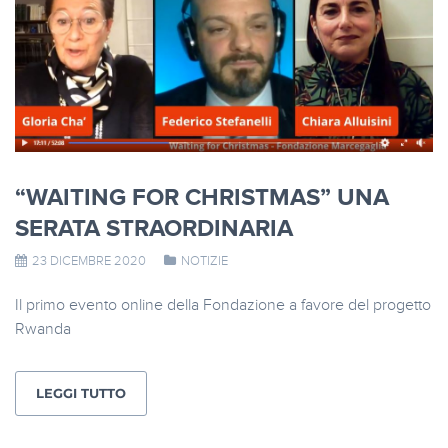
“WAITING FOR CHRISTMAS” UNA
SERATA STRAORDINARIA
23 DICEMBRE 2020
NOTIZIE
Il primo evento online della Fondazione a favore del progetto
Rwanda
LEGGI TUTTO