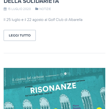
DELLA SOLIDARIETÀ
15 LUGLIO 2020
NOTIZIE
Il 25 luglio e il 22 agosto al Golf Club di Albarella
LEGGI TUTTO