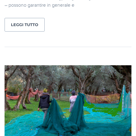
– possono garantire in generale e
LEGGI TUTTO