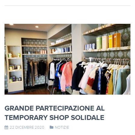
GRANDE PARTECIPAZIONE AL
TEMPORARY SHOP SOLIDALE
22 DICEMBRE 2020
NOTIZIE