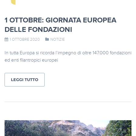
1 OTTOBRE: GIORNATA EUROPEA
DELLE FONDAZIONI
1 OTTOBRE 2020
NOTIZIE
In tutta Europa si ricorda l’impegno di oltre 147.000 fondazioni
ed enti filantropici europei
LEGGI TUTTO