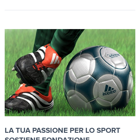
LA TUA PASSIONE PER LO SPORT