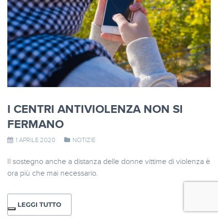
I CENTRI ANTIVIOLENZA NON SI
FERMANO
1 APRILE 2020
NOTIZIE
Il sostegno anche a distanza delle donne vittime di violenza è
ora più che mai necessario.
LEGGI TUTTO