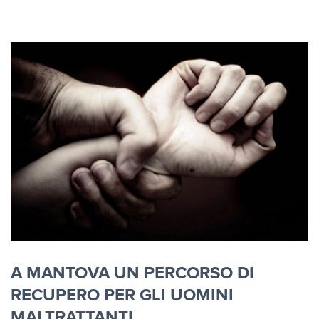
A MANTOVA UN PERCORSO DI
RECUPERO PER GLI UOMINI
MALTRATTANTI