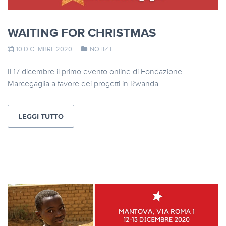
WAITING FOR CHRISTMAS
10 DICEMBRE 2020
NOTIZIE
Il 17 dicembre il primo evento online di Fondazione
Marcegaglia a favore dei progetti in Rwanda
LEGGI TUTTO