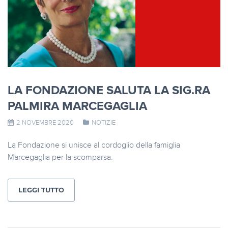
LA FONDAZIONE SALUTA LA SIG.RA
PALMIRA MARCEGAGLIA
2 NOVEMBRE 2020
NOTIZIE
La Fondazione si unisce al cordoglio della famiglia
Marcegaglia per la scomparsa.
LEGGI TUTTO