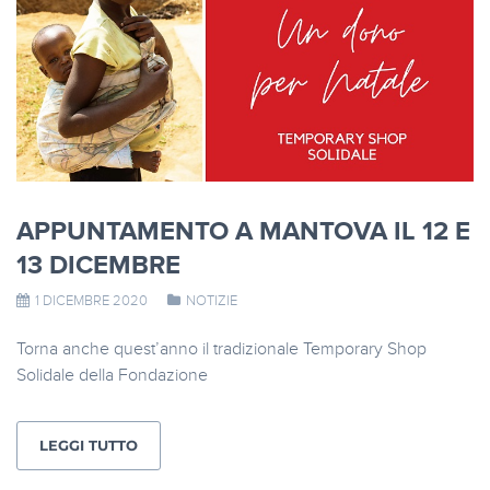
APPUNTAMENTO A MANTOVA IL 12 E
13 DICEMBRE
1 DICEMBRE 2020
NOTIZIE
Torna anche quest’anno il tradizionale Temporary Shop
Solidale della Fondazione
LEGGI TUTTO