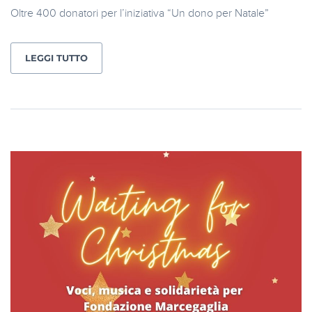
Oltre 400 donatori per l’iniziativa “Un dono per Natale”
LEGGI TUTTO