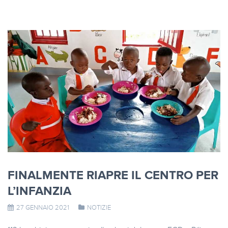
FINALMENTE RIAPRE IL CENTRO PER
L’INFANZIA
27 GENNAIO 2021
NOTIZIE