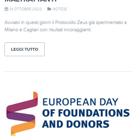
14 OTTOBRE 2020
NOTIZIE
Avviato in questi giorni il Protocollo Zeus già sperimentato a
Milano e Cagliari con risultati incoraggianti.
LEGGI TUTTO