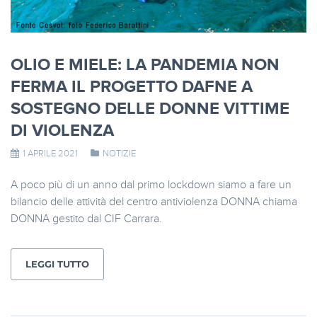
OLIO E MIELE: LA PANDEMIA NON
FERMA IL PROGETTO DAFNE A
SOSTEGNO DELLE DONNE VITTIME
DI VIOLENZA
1 APRILE 2021
NOTIZIE
A poco più di un anno dal primo lockdown siamo a fare un
bilancio delle attività del centro antiviolenza DONNA chiama
DONNA gestito dal CIF Carrara.
LEGGI TUTTO