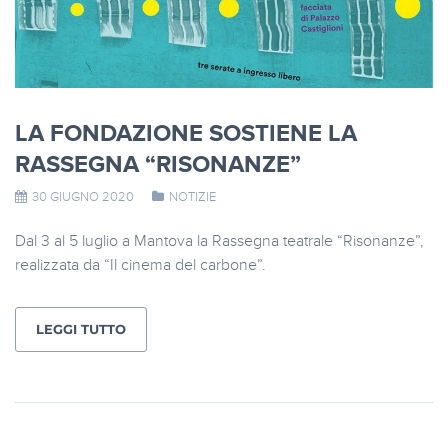
LA FONDAZIONE SOSTIENE LA
RASSEGNA “RISONANZE”
30 GIUGNO 2020
NOTIZIE
Dal 3 al 5 luglio a Mantova la Rassegna teatrale “Risonanze”,
realizzata da “Il cinema del carbone”.
LEGGI TUTTO