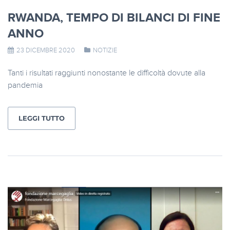
RWANDA, TEMPO DI BILANCI DI FINE
ANNO
23 DICEMBRE 2020
NOTIZIE
Tanti i risultati raggiunti nonostante le difficoltà dovute alla
pandemia
LEGGI TUTTO