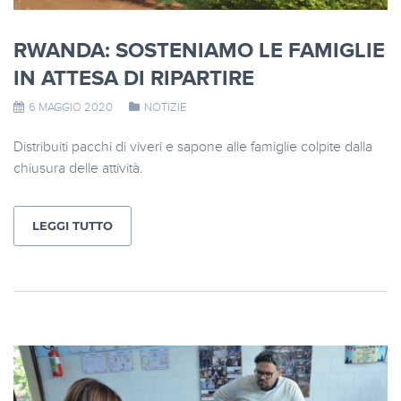
RWANDA: SOSTENIAMO LE FAMIGLIE
IN ATTESA DI RIPARTIRE
6 MAGGIO 2020
NOTIZIE
Distribuiti pacchi di viveri e sapone alle famiglie colpite dalla
chiusura delle attività.
LEGGI TUTTO