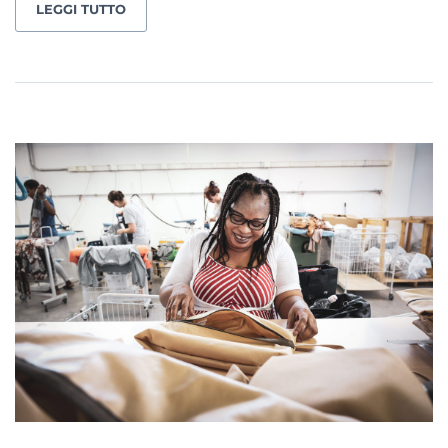
LEGGI TUTTO