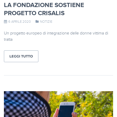
LA FONDAZIONE SOSTIENE
PROGETTO CRISALIS
6 APRILE 2020
NOTIZIE
Un progetto europeo di integrazione delle donne vittima di
tratta
LEGGI TUTTO