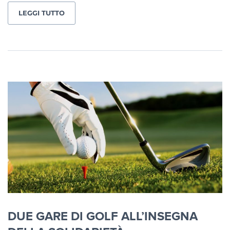
LEGGI TUTTO
DUE GARE DI GOLF ALL’INSEGNA