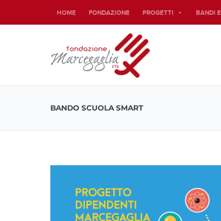
HOME
FONDAZIONE
PROGETTI
BANDI 
BANDO SCUOLA SMART