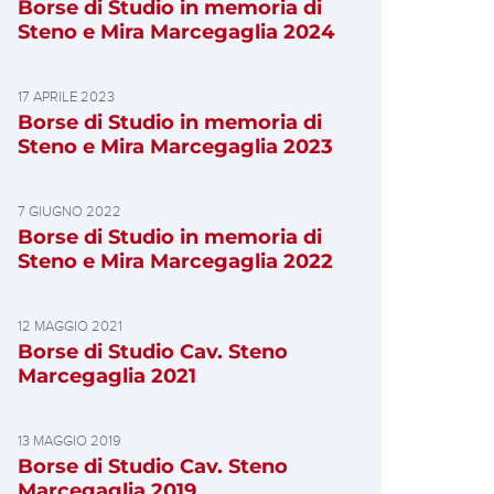
Borse di Studio in memoria di
Steno e Mira Marcegaglia 2024
17 APRILE 2023
Borse di Studio in memoria di
Steno e Mira Marcegaglia 2023
7 GIUGNO 2022
Borse di Studio in memoria di
Steno e Mira Marcegaglia 2022
12 MAGGIO 2021
Borse di Studio Cav. Steno
Marcegaglia 2021
13 MAGGIO 2019
Borse di Studio Cav. Steno
Marcegaglia 2019