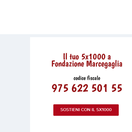
SOSTIENI CON IL 5X1000