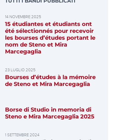
TUTTI I BANDI PUBBLICATI
14 NOVEMBRE 2025
15 étudiantes et étudiants ont
été sélectionnés pour recevoir
les bourses d’études portant le
nom de Steno et Mira
Marcegaglia
23 LUGLIO 2025
Bourses d’études à la mémoire
de Steno et Mira Marcegaglia
Borse di Studio in memoria di
Steno e Mira Marcegaglia 2025
1 SETTEMBRE 2024