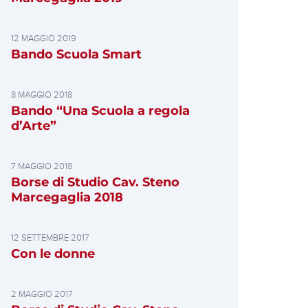
12 MAGGIO 2019
Bando Scuola Smart
8 MAGGIO 2018
Bando “Una Scuola a regola
d’Arte”
7 MAGGIO 2018
Borse di Studio Cav. Steno
Marcegaglia 2018
12 SETTEMBRE 2017
Con le donne
2 MAGGIO 2017