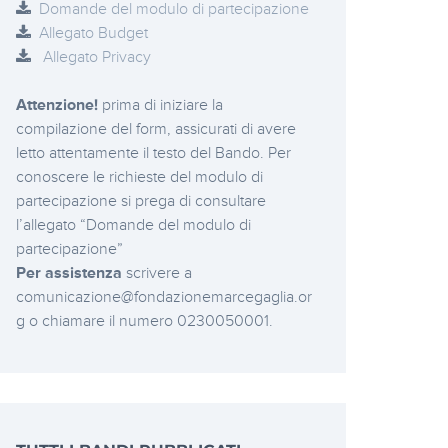
Domande del modulo di partecipazione
Allegato Budget
Allegato Privacy
Attenzione!
prima di iniziare la
compilazione del form, assicurati di avere
letto attentamente il testo del Bando. Per
conoscere le richieste del modulo di
partecipazione si prega di consultare
l’allegato “Domande del modulo di
partecipazione”
Per assistenza
scrivere a
comunicazione@fondazionemarcegaglia.or
g o chiamare il numero 0230050001.