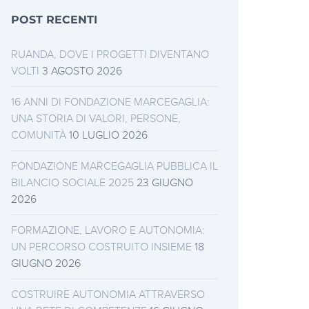
POST RECENTI
RUANDA, DOVE I PROGETTI DIVENTANO
VOLTI
3 AGOSTO 2026
16 ANNI DI FONDAZIONE MARCEGAGLIA:
UNA STORIA DI VALORI, PERSONE,
COMUNITÀ
10 LUGLIO 2026
FONDAZIONE MARCEGAGLIA PUBBLICA IL
BILANCIO SOCIALE 2025
23 GIUGNO
2026
FORMAZIONE, LAVORO E AUTONOMIA:
UN PERCORSO COSTRUITO INSIEME
18
GIUGNO 2026
COSTRUIRE AUTONOMIA ATTRAVERSO