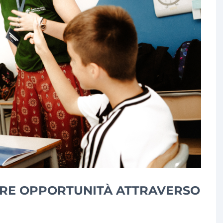
UIRE OPPORTUNITÀ ATTRAVERSO