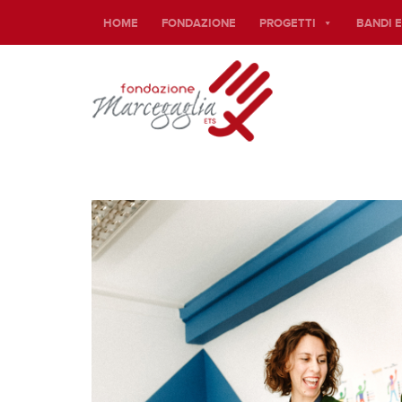
HOME
FONDAZIONE
PROGETTI
BANDI 