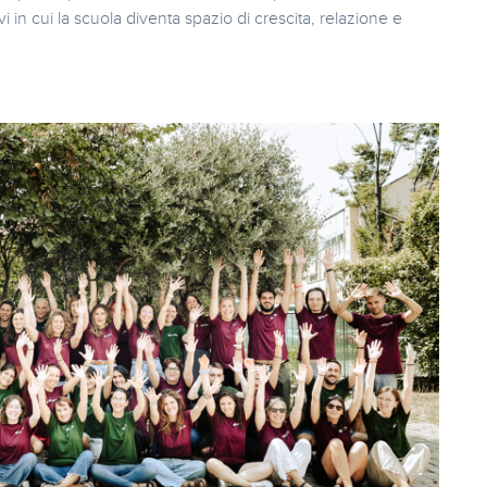
n cui la scuola diventa spazio di crescita, relazione e