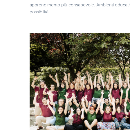
apprendimento più consapevole. Ambienti educativi i
possibilità.