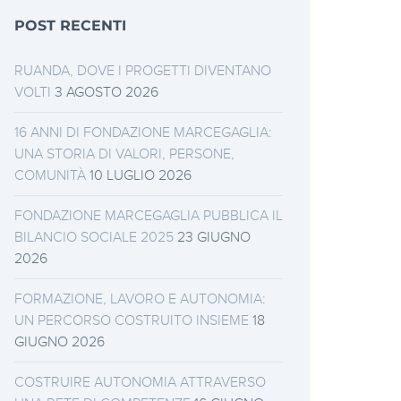
POST RECENTI
RUANDA, DOVE I PROGETTI DIVENTANO
VOLTI
3 AGOSTO 2026
16 ANNI DI FONDAZIONE MARCEGAGLIA:
UNA STORIA DI VALORI, PERSONE,
COMUNITÀ
10 LUGLIO 2026
FONDAZIONE MARCEGAGLIA PUBBLICA IL
BILANCIO SOCIALE 2025
23 GIUGNO
2026
FORMAZIONE, LAVORO E AUTONOMIA:
UN PERCORSO COSTRUITO INSIEME
18
GIUGNO 2026
COSTRUIRE AUTONOMIA ATTRAVERSO