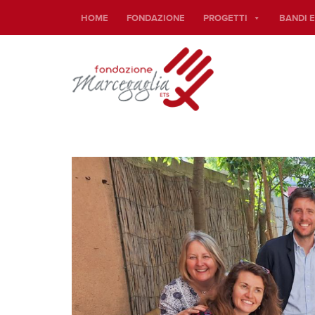
HOME
FONDAZIONE
PROGETTI
BANDI 