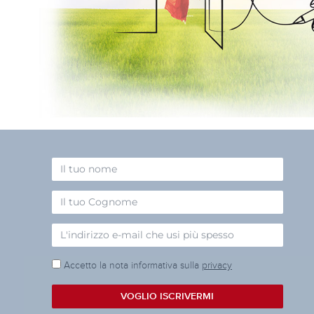
Accetto la nota informativa sulla
privacy
VOGLIO ISCRIVERMI