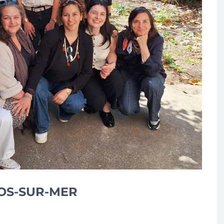
FOS-SUR-MER