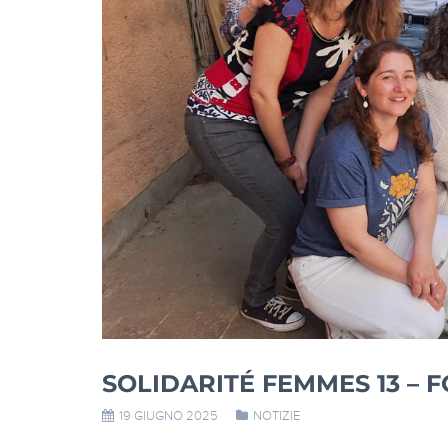
SOLIDARITÉ FEMMES 13 – 
19 GIUGNO 2025
NOTIZIE