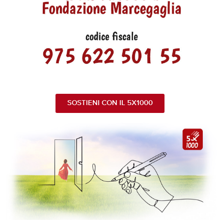
SOSTIENI CON IL 5X1000