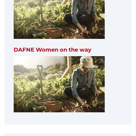
DAFNE Women on the way