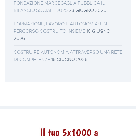
FONDAZIONE MARCEGAGLIA PUBBLICA IL
BILANCIO SOCIALE 2025
23 GIUGNO 2026
FORMAZIONE, LAVORO E AUTONOMIA: UN
PERCORSO COSTRUITO INSIEME
18 GIUGNO
2026
COSTRUIRE AUTONOMIA ATTRAVERSO UNA RETE
DI COMPETENZE
16 GIUGNO 2026