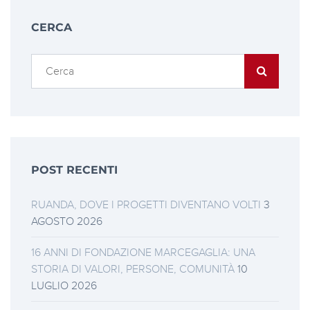
CERCA
POST RECENTI
RUANDA, DOVE I PROGETTI DIVENTANO VOLTI
3
AGOSTO 2026
16 ANNI DI FONDAZIONE MARCEGAGLIA: UNA
STORIA DI VALORI, PERSONE, COMUNITÀ
10
LUGLIO 2026