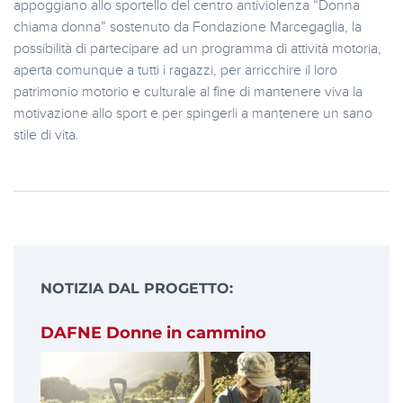
appoggiano allo sportello del centro antiviolenza “Donna
chiama donna” sostenuto da Fondazione Marcegaglia, la
possibilità di partecipare ad un programma di attività motoria,
aperta comunque a tutti i ragazzi, per arricchire il loro
patrimonio motorio e culturale al fine di mantenere viva la
motivazione allo sport e per spingerli a mantenere un sano
stile di vita.
NOTIZIA DAL PROGETTO:
DAFNE Donne in cammino