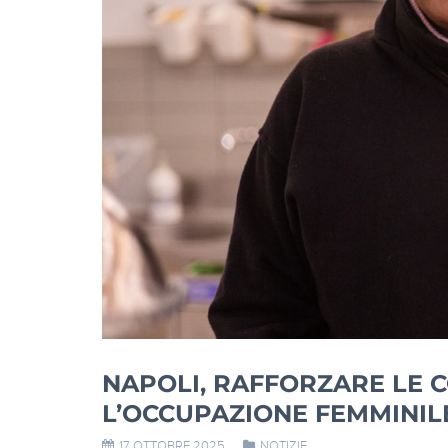
NAPOLI, RAFFORZARE LE 
L’OCCUPAZIONE FEMMINIL
17 OTTOBRE 2025
NOTIZIE