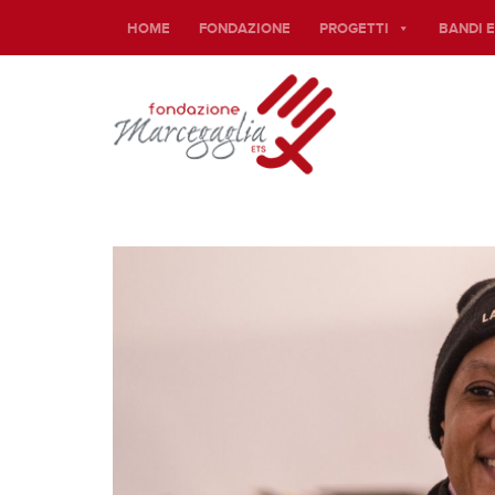
HOME
FONDAZIONE
PROGETTI
BANDI 