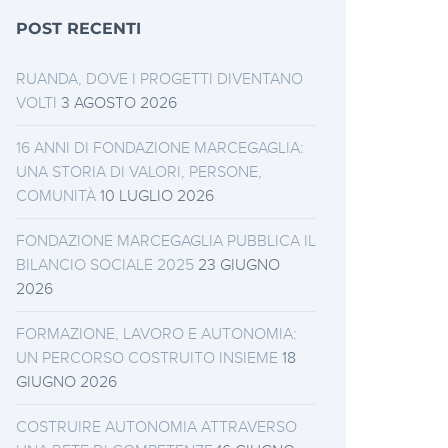
POST RECENTI
RUANDA, DOVE I PROGETTI DIVENTANO
VOLTI
3 AGOSTO 2026
16 ANNI DI FONDAZIONE MARCEGAGLIA:
UNA STORIA DI VALORI, PERSONE,
COMUNITÀ
10 LUGLIO 2026
FONDAZIONE MARCEGAGLIA PUBBLICA IL
BILANCIO SOCIALE 2025
23 GIUGNO
2026
FORMAZIONE, LAVORO E AUTONOMIA:
UN PERCORSO COSTRUITO INSIEME
18
GIUGNO 2026
COSTRUIRE AUTONOMIA ATTRAVERSO