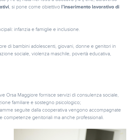
ativi
, si pone come obiettivo
l’inserimento lavorativo di
ipali: infanzia e famiglie e inclusione.
avore di bambini adolescenti, giovani, donne e genitori in
nazione sociale, violenza maschile, povertà educativa,
ve Orsa Maggiore fornisce servizi di consulenza sociale,
ione familiare e sostegno psicologico;
 mamme seguite dalla cooperativa vengono accompagnate
rie competenze genitoriali ma anche professionali.