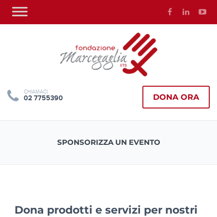
CHIAMACI
DONA ORA
02 7755390
SPONSORIZZA UN EVENTO
Dona prodotti e servizi per nostri