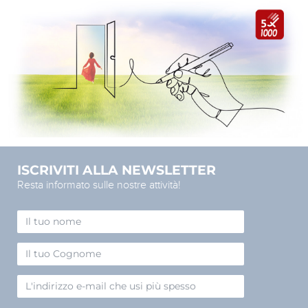
ISCRIVITI ALLA NEWSLETTER
Resta informato sulle nostre attività!