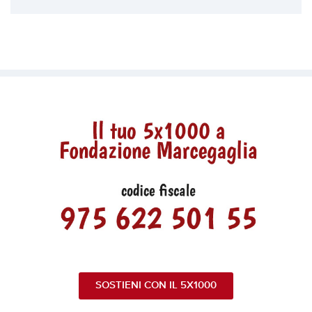
SOSTIENI CON IL 5X1000