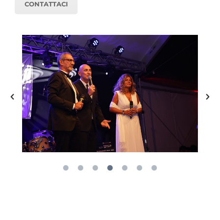
CONTATTACI