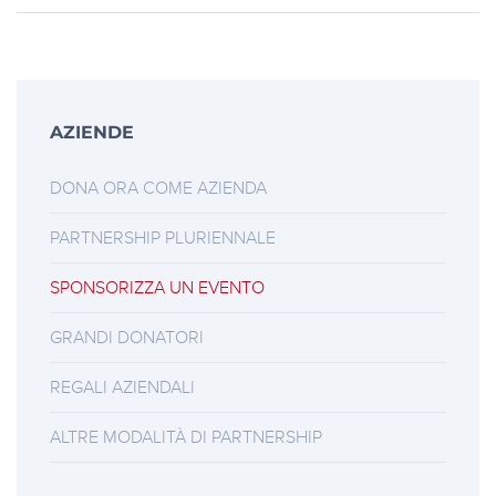
AZIENDE
DONA ORA COME AZIENDA
PARTNERSHIP PLURIENNALE
SPONSORIZZA UN EVENTO
GRANDI DONATORI
REGALI AZIENDALI
ALTRE MODALITÀ DI PARTNERSHIP