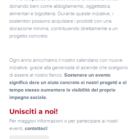
donando beni come abbigliamento, oggettistica,
alimentari e bigiotteria. Durante queste iniziative, i
sostenitori possono acquistare i prodotti con una
donazione minima, contribuendo direttamente a un
progetto concreto.
Ogni anno arricchiamo il nostro calendario con nuove
iniziative, grazie alla generosità di aziende che scelgono
di essere al nostro fianco.
Sostenere un evento
significa dare un aiuto concreto ai nostri progetti e al
tempo stesso aumentare la visibilità del proprio
impegno sociale.
Unisciti a noi!
Per maggiori informazioni o per partecipare ai nostri
eventi,
contattaci
!