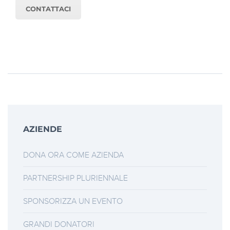
CONTATTACI
AZIENDE
DONA ORA COME AZIENDA
PARTNERSHIP PLURIENNALE
SPONSORIZZA UN EVENTO
GRANDI DONATORI