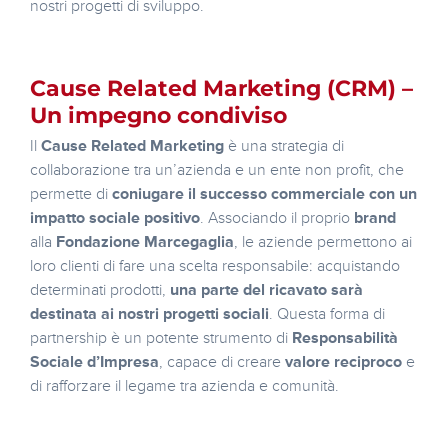
nostri progetti di sviluppo.
Cause Related Marketing (CRM) –
Un impegno condiviso
Il
Cause Related Marketing
è una strategia di
collaborazione tra un’azienda e un ente non profit, che
permette di
coniugare il successo commerciale con un
impatto sociale positivo
. Associando il proprio
brand
alla
Fondazione Marcegaglia
, le aziende permettono ai
loro clienti di fare una scelta responsabile: acquistando
determinati prodotti,
una parte del ricavato sarà
destinata ai nostri progetti sociali
. Questa forma di
partnership è un potente strumento di
Responsabilità
Sociale d’Impresa
, capace di creare
valore reciproco
e
di rafforzare il legame tra azienda e comunità.