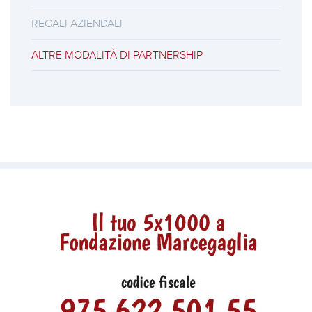
REGALI AZIENDALI
ALTRE MODALITÀ DI PARTNERSHIP