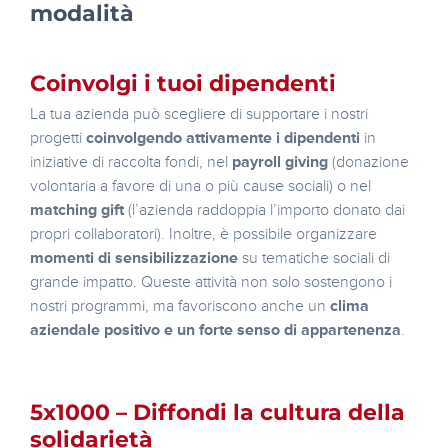
modalità
Coinvolgi i tuoi dipendenti
La tua azienda può scegliere di supportare i nostri
progetti
coinvolgendo attivamente i dipendenti
in
iniziative di raccolta fondi, nel
payroll giving
(donazione
volontaria a favore di una o più cause sociali) o nel
matching gift
(l’azienda raddoppia l’importo donato dai
propri collaboratori). Inoltre, è possibile organizzare
momenti di sensibilizzazione
su tematiche sociali di
grande impatto. Queste attività non solo sostengono i
nostri programmi, ma favoriscono anche un
clima
aziendale positivo e un forte senso di appartenenza
.
5x1000 – Diffondi la cultura della
solidarietà