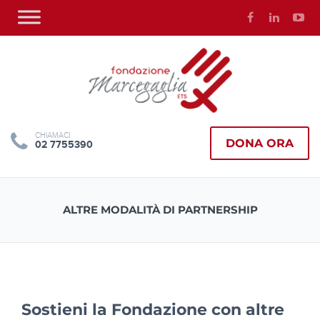
CHIAMACI
DONA ORA
02 7755390
ALTRE MODALITÀ DI PARTNERSHIP
Sostieni la Fondazione con altre