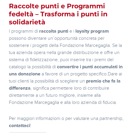
Raccolte punti e Programmi
fedeltà – Trasforma i punti in
solidarietà
I programmi di
raccolta punti
e i
loyalty program
possono diventare un’opportunità concreta per
sostenere i progetti della Fondazione Marcegaglia. Se la
tua azienda opera nella grande distribuzione e offre un
sistema di fidelizzazione, puoi inserire tra i premi del
catalogo la possibilità di
convertire i punti accumulati in
una donazione
a favore di un progetto specifico.Dare ai
tuoi clienti la possibilità di scegliere un
premio che fa la
differenza
, significa permettere loro di contribuire
direttamente a un futuro migliore, insieme alla
Fondazione Marcegaglia e alla loro azienda di fiducia.
Per maggiori informazioni o per valutare una partnership,
contattaci
!